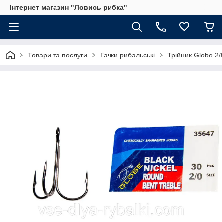
Інтернет магазин "Ловись рибка"
Товари та послуги
Гачки рибальські
Трійник Globe 2/