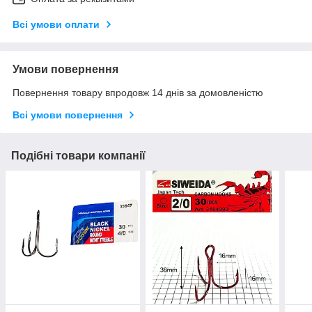
Всі умови оплати
Умови повернення
Повернення товару впродовж 14 днів за домовленістю
Всі умови повернення
Подібні товари компанії