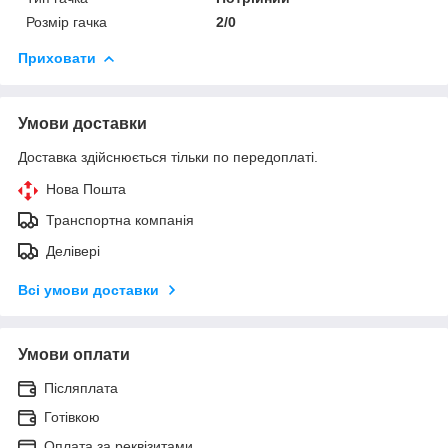
Розмір гачка
2/0
Приховати
Умови доставки
Доставка здійснюється тільки по передоплаті.
Нова Пошта
Транспортна компанія
Делівері
Всі умови доставки
Умови оплати
Післяплата
Готівкою
Оплата за реквізитами