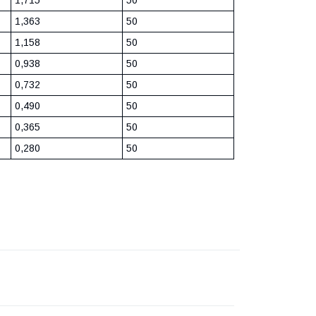
1,363
50
1,158
50
0,938
50
0,732
50
0,490
50
0,365
50
0,280
50