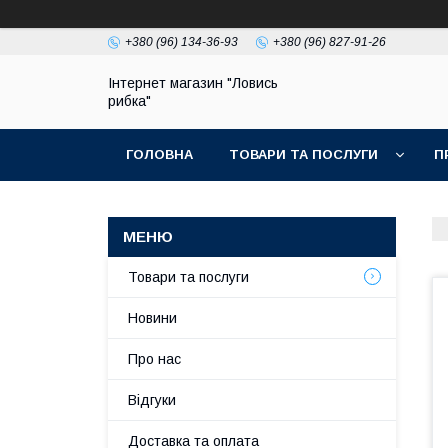
+380 (96) 134-36-93
+380 (96) 827-91-26
Інтернет магазин "Ловись
рибка"
ГОЛОВНА
ТОВАРИ ТА ПОСЛУГИ
П
Товари та послуги
Новини
Про нас
Відгуки
Доставка та оплата