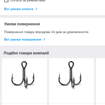
Оплата за реквізитами
Всі умови оплати
Умови повернення
Повернення товару впродовж 14 днів за домовленістю
Всі умови повернення
Подібні товари компанії