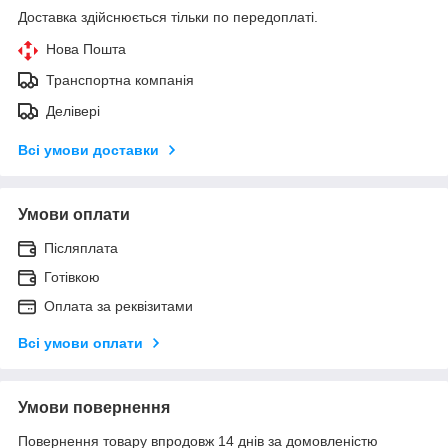
Доставка здійснюється тільки по передоплаті.
Нова Пошта
Транспортна компанія
Делівері
Всі умови доставки
Умови оплати
Післяплата
Готівкою
Оплата за реквізитами
Всі умови оплати
Умови повернення
Повернення товару впродовж 14 днів за домовленістю