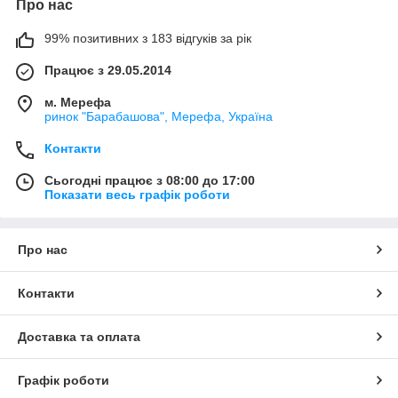
Про нас
99% позитивних з 183 відгуків за рік
Працює з 29.05.2014
м. Мерефа
ринок "Барабашова", Мерефа, Україна
Контакти
Сьогодні працює з 08:00 до 17:00
Показати весь графік роботи
Про нас
Контакти
Доставка та оплата
Графік роботи