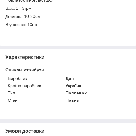
Вага 1 - 3грм
Довжина 10-20см
В упаковці 10шт
Характеристики
Основні атрибути
Виробник
Дон
Країна виробник
Україна
Тип
Поплавок
Стан
Новий
Умови доставки