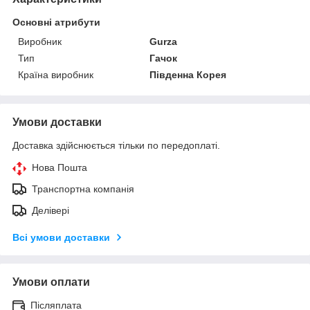
Основні атрибути
Виробник
Gurza
Тип
Гачок
Країна виробник
Південна Корея
Умови доставки
Доставка здійснюється тільки по передоплаті.
Нова Пошта
Транспортна компанія
Делівері
Всі умови доставки
Умови оплати
Післяплата