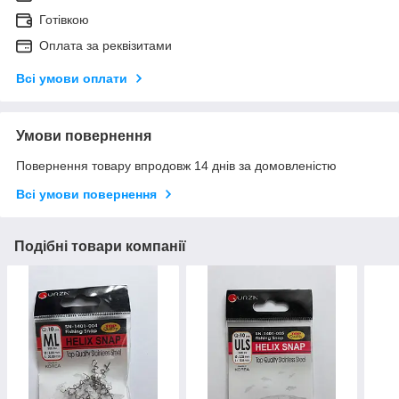
Готівкою
Оплата за реквізитами
Всі умови оплати
Умови повернення
Повернення товару впродовж 14 днів за домовленістю
Всі умови повернення
Подібні товари компанії