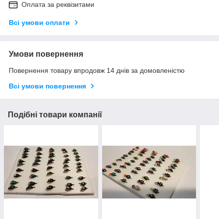
Оплата за реквізитами
Всі умови оплати
Умови повернення
Повернення товару впродовж 14 днів за домовленістю
Всі умови повернення
Подібні товари компанії