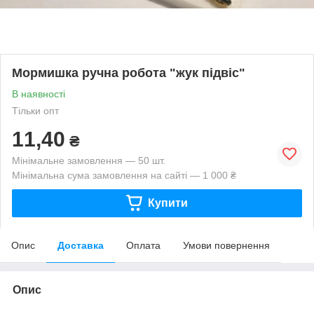
Мормишка ручна робота "жук підвіс"
В наявності
Тільки опт
11,40
₴
Мінімальне замовлення — 50 шт.
Мінімальна сума замовлення на сайті — 1 000 ₴
Купити
Опис
Доставка
Оплата
Умови повернення
Опис