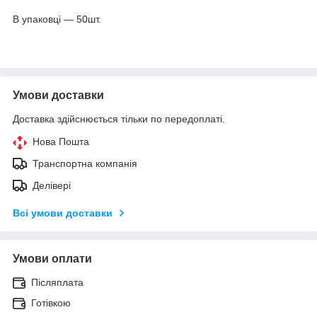
В упаковці ― 50шт.
Умови доставки
Доставка здійснюється тільки по передоплаті.
Нова Пошта
Транспортна компанія
Делівері
Всі умови доставки
Умови оплати
Післяплата
Готівкою