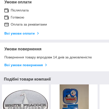
Умови оплати
Післяплата
Готівкою
Оплата за реквізитами
Всі умови оплати
Умови повернення
Повернення товару впродовж 14 днів за домовленістю
Всі умови повернення
Подібні товари компанії