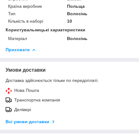
Країна виробник
Польща
Тип
Волосінь
Кількість в наборі
10
Користувальницькі характеристики
Матеріал
Волосінь
Приховати
Умови доставки
Доставка здійснюється тільки по передоплаті.
Нова Пошта
Транспортна компанія
Делівері
Всі умови доставки