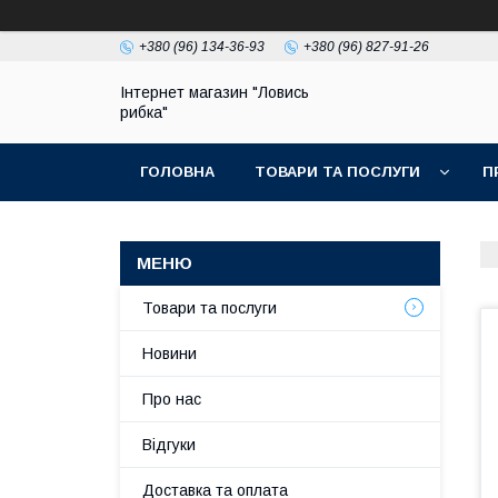
+380 (96) 134-36-93
+380 (96) 827-91-26
Інтернет магазин "Ловись
рибка"
ГОЛОВНА
ТОВАРИ ТА ПОСЛУГИ
П
Товари та послуги
Новини
Про нас
Відгуки
Доставка та оплата