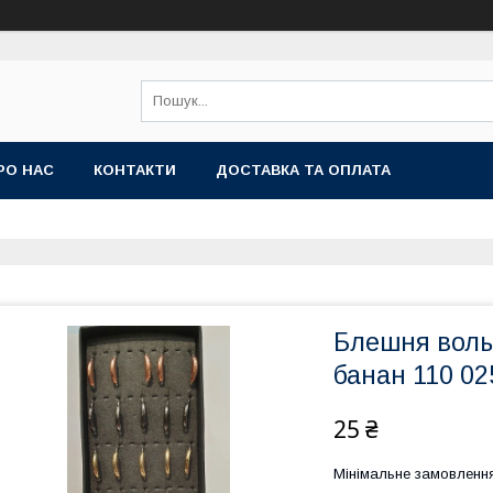
РО НАС
КОНТАКТИ
ДОСТАВКА ТА ОПЛАТА
Блешня вольф
банан 110 02
25 ₴
Мінімальне замовлення