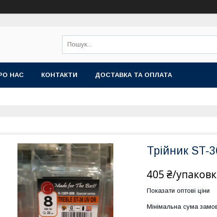
РО НАС
КОНТАКТИ
ДОСТАВКА ТА ОПЛАТА
Трійник ST-
405 ₴/упаковк
Показати оптові ціни
Мінімальна сума замов