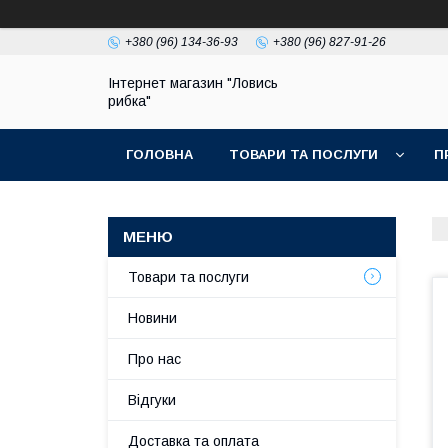
+380 (96) 134-36-93
+380 (96) 827-91-26
Інтернет магазин "Ловись
рибка"
ГОЛОВНА
ТОВАРИ ТА ПОСЛУГИ
П
Товари та послуги
Новини
Про нас
Відгуки
Доставка та оплата