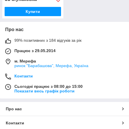
Купити
Про нас
99% позитивних з 184 відгуків за рік
Працює з 29.05.2014
м. Мерефа
ринок "Барабашова", Мерефа, Україна
Контакти
Сьогодні працює з 08:00 до 15:00
Показати весь графік роботи
Про нас
Контакти