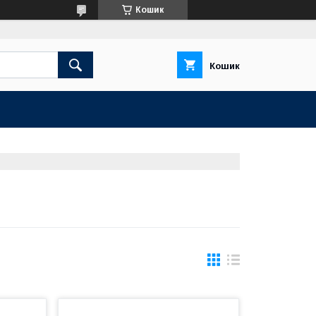
Кошик
Кошик