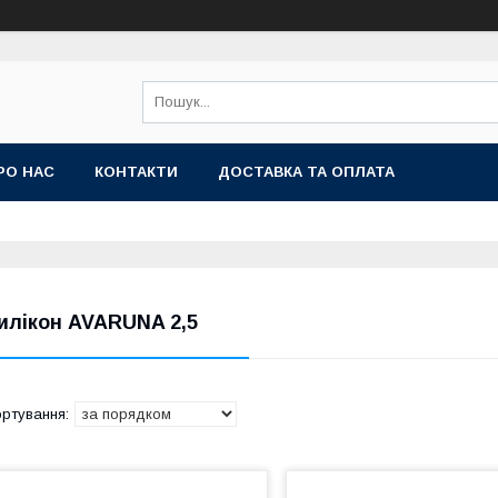
РО НАС
КОНТАКТИ
ДОСТАВКА ТА ОПЛАТА
илікон AVARUNA 2,5