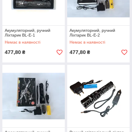
Акумуляторний, ручний
Акумуляторний, ручний
Ліхтарик BL-E-1
Ліхтарик BL-E-2
Немає в наявності
Немає в наявності
477,80
477,80
₴
₴