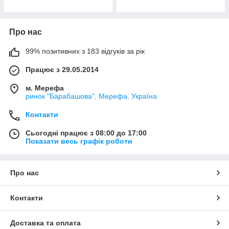
Про нас
99% позитивних з 183 відгуків за рік
Працює з 29.05.2014
м. Мерефа
ринок "Барабашова", Мерефа, Україна
Контакти
Сьогодні працює з 08:00 до 17:00
Показати весь графік роботи
Про нас
Контакти
Доставка та оплата