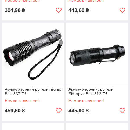
Немає в наявності
Немає в наявності
304,90
443,60
₴
₴
Акумуляторний ручний ліхтар
Акумуляторний, ручний
BL-1837-T6
Ліхтарик BL-1812-T6
Немає в наявності
Немає в наявності
459,60
445,90
₴
₴