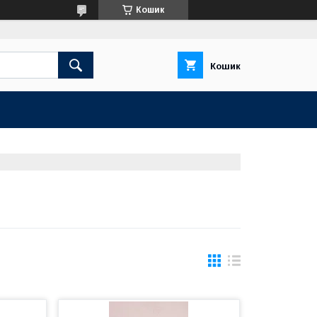
Кошик
Кошик