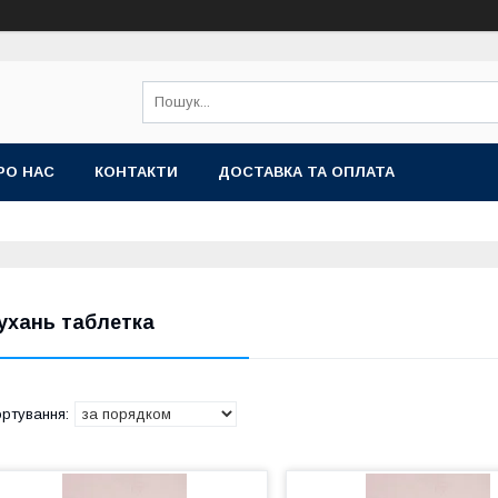
РО НАС
КОНТАКТИ
ДОСТАВКА ТА ОПЛАТА
ухань таблетка