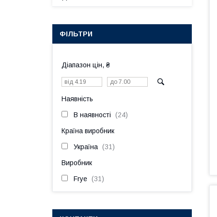
ФІЛЬТРИ
Діапазон цін, ₴
Наявність
В наявності
24
Країна виробник
Україна
31
Виробник
Frye
31