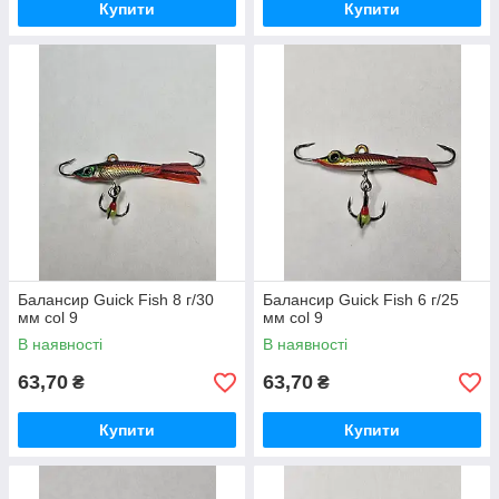
Купити
Купити
Балансир Guick Fish 8 г/30
Балансир Guick Fish 6 г/25
мм col 9
мм col 9
В наявності
В наявності
63,70
63,70
₴
₴
Купити
Купити