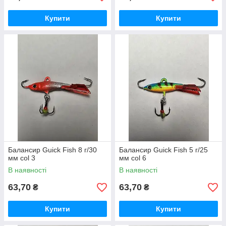
Купити
Купити
Балансир Guick Fish 8 г/30
Балансир Guick Fish 5 г/25
мм col 3
мм col 6
В наявності
В наявності
63,70
63,70
₴
₴
Купити
Купити