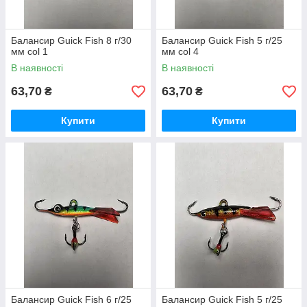
Балансир Guick Fish 8 г/30
Балансир Guick Fish 5 г/25
мм col 1
мм col 4
В наявності
В наявності
63,70
63,70
₴
₴
Купити
Купити
Балансир Guick Fish 6 г/25
Балансир Guick Fish 5 г/25