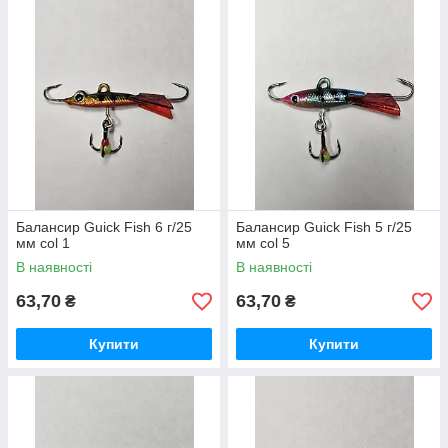
Балансир Guick Fish 6 г/25
Балансир Guick Fish 5 г/25
мм col 1
мм col 5
В наявності
В наявності
63,70
63,70
₴
₴
Купити
Купити