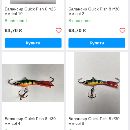
Балансир Guick Fish 6 г/25
Балансир Guick Fish 8 г/30
мм col 10
мм col 2
В наявності
В наявності
63,70
63,70
₴
₴
Купити
Купити
Балансир Guick Fish 8 г/30
Балансир Guick Fish 8 г/30
мм col 4
мм col 8