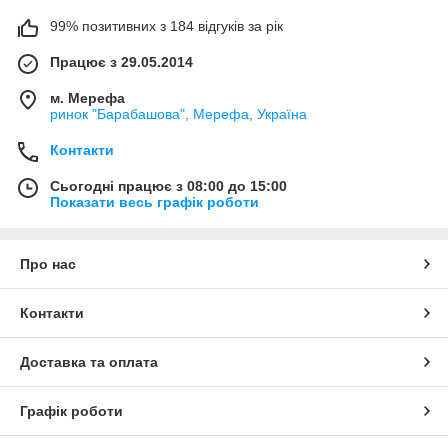
99% позитивних з 184 відгуків за рік
Працює з 29.05.2014
м. Мерефа
ринок "Барабашова", Мерефа, Україна
Контакти
Сьогодні працює з 08:00 до 15:00
Показати весь графік роботи
Про нас
Контакти
Доставка та оплата
Графік роботи