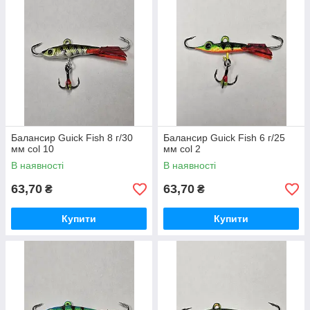
Балансир Guick Fish 8 г/30
Балансир Guick Fish 6 г/25
мм col 10
мм col 2
В наявності
В наявності
63,70
63,70
₴
₴
Купити
Купити