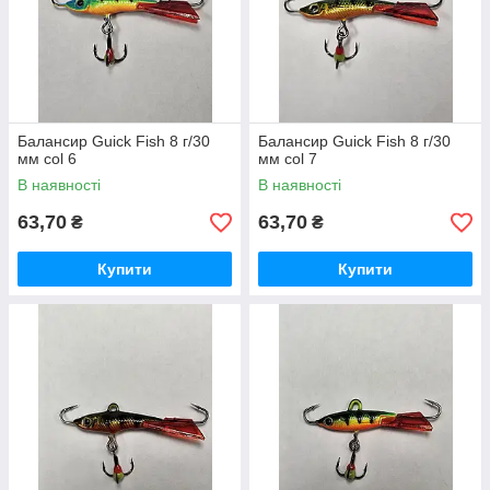
Балансир Guick Fish 8 г/30
Балансир Guick Fish 8 г/30
мм col 6
мм col 7
В наявності
В наявності
63,70
63,70
₴
₴
Купити
Купити