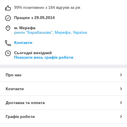
99% позитивних з 184 відгуків за рік
Працює з 29.05.2014
м. Мерефа
ринок "Барабашова", Мерефа, Україна
Контакти
Сьогодні вихідний
Показати весь графік роботи
Про нас
Контакти
Доставка та оплата
Графік роботи