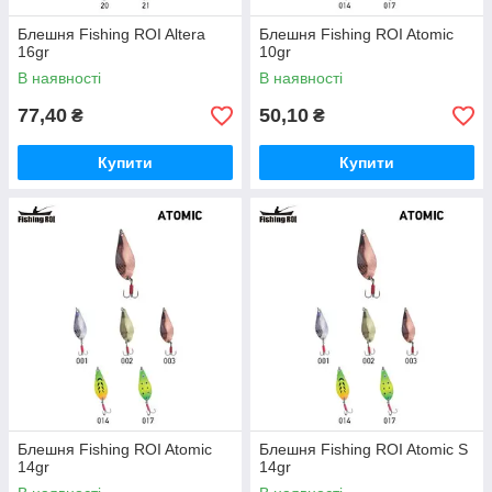
Блешня Fishing ROI Altera
Блешня Fishing ROI Atomic
16gr
10gr
В наявності
В наявності
77,40
50,10
₴
₴
Купити
Купити
Блешня Fishing ROI Atomic
Блешня Fishing ROI Atomic S
14gr
14gr