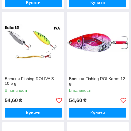
Купити
Купити
Блешня Fishing ROI IVA S
Блешня Fishing ROI Karas 12
10.5 gr
gr
В наявності
В наявності
54,60
54,60
₴
₴
Купити
Купити