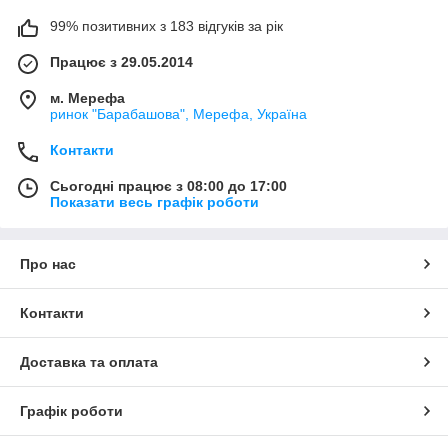
99% позитивних з 183 відгуків за рік
Працює з 29.05.2014
м. Мерефа
ринок "Барабашова", Мерефа, Україна
Контакти
Сьогодні працює з 08:00 до 17:00
Показати весь графік роботи
Про нас
Контакти
Доставка та оплата
Графік роботи